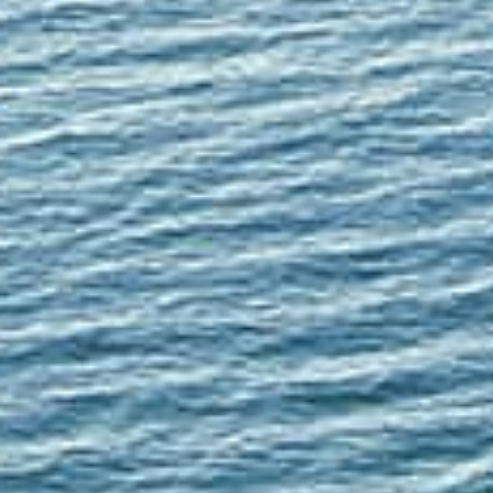
CONTACT