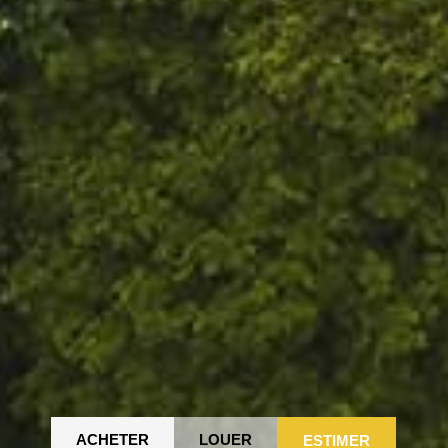
ACHETER
LOUER
ESTIMER