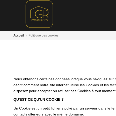
Accueil
Politique des cookies
Nous obtenons certaines données lorsque vous naviguez sur notr
décrit comment notre site internet utilise les Cookies et les te
disposez pour accepter ou refuser ces Cookies à tout moment
QU'EST-CE QU'UN COOKIE ?
Un Cookie est un petit fichier stocké par un serveur dans le te
contacts ultérieurs avec le même domaine.