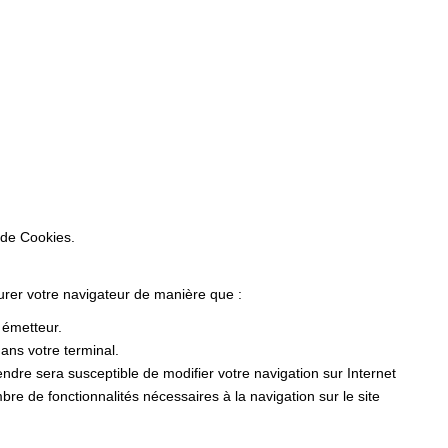
 de Cookies.
gurer votre navigateur de manière que :
r émetteur.
ans votre terminal.
dre sera susceptible de modifier votre navigation sur Internet
ombre de fonctionnalités nécessaires à la navigation sur le site