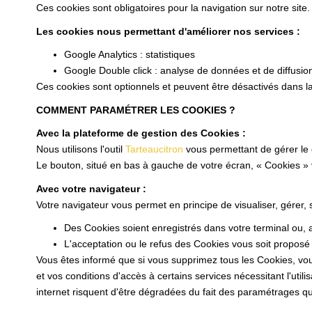
Ces cookies sont obligatoires pour la navigation sur notre site.
Les cookies nous permettant d'améliorer nos services :
Google Analytics : statistiques
Google Double click : analyse de données et de diffusio
Ces cookies sont optionnels et peuvent être désactivés dans la
COMMENT PARAMÉTRER LES COOKIES ?
Avec la plateforme de gestion des Cookies :
Nous utilisons l'outil
Tarteaucitron
vous permettant de gérer le
Le bouton, situé en bas à gauche de votre écran, « Cookies »
Avec votre navigateur :
Votre navigateur vous permet en principe de visualiser, gérer,
Des Cookies soient enregistrés dans votre terminal ou, au
L'acceptation ou le refus des Cookies vous soit proposé 
Vous êtes informé que si vous supprimez tous les Cookies, vou
et vos conditions d'accès à certains services nécessitant l'utili
internet risquent d'être dégradées du fait des paramétrages que