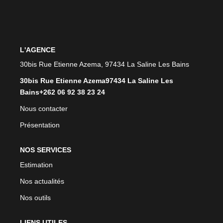
CONTACT
L'AGENCE
30bis Rue Etienne Azema, 97434 La Saline Les Bains
30bis Rue Etienne Azema97434 La Saline Les
Bains+262 06 92 38 23 24
Nous contacter
Présentation
NOS SERVICES
Estimation
Nos actualités
Nos outils
LIENS UTILES